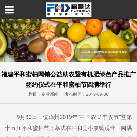
福建平和蜜柚网销公益助农暨有机肥绿色产品推广
签约仪式在平和蜜柚节圆满举行
栏目：企业新闻
发布时间：2019-09-30
9月30日，值漳州2019年“中国农民丰收节”暨第
十五届平和蜜柚节开幕式在平和县小溪镇观音山圆满